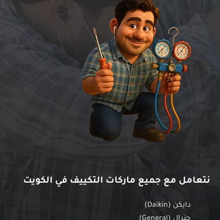
نتعامل مع جميع ماركات التكييف في الكويت
دايكن (Daikin)
جنرال (General)