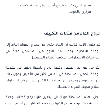
فيديو لفني تكييف هندي أثناء عمل صيانة تكييف
مركزي بالكويت
خروج الماء من فتحات التكييف
قد يكون الأمر كذلك أن الماء يخرج من مخرج الهواء البارد إلى
الوحدة الداخلية. يحدث هذا النوع من المشاكل عادةً في
التوربينات الأسطوانية لمكيف الهواء المنفصل .
التوربين هو الذي يعطي دفعة الرياح للجهاز ويقع في مقدمة
الوحدة. تكمن المشكلة في أنه في كثير من الأحيان يكون ذلك
غير محسوس ويمكن أن يسبب لنا الكثير من الإزعاج إذا حاولنا
إصلاح مكيف الهواء بأنفسنا.
الحل لهذه المشكلة هو التالي. يتعين علينا رفع غطاء الوحدة
الداخلية حيث توجد
فلاتر الهواء
وضبط الجهاز على أقصى درجة