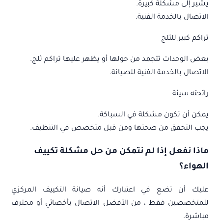
يشير إلى مشكلة كبيرة.
الاتصال بالخدمة الفنية.
تراكم كبير للثلج
بعض الوحدات تتجمد من حولها أو يظهر عليها تراكم ثلج.
الاتصال بالخدمة الفنية للصيانة.
رائحته سيئة
يمكن أن تكون مشكلة في السباكة.
يجب التحقق من صحتها ومن قبل متخصص في التنظيف.
ماذا نفعل إذا لم نتمكن من حل مشكلة تكييف
الهواء؟
عليك أن تضع في اعتبارك أنه صيانة التكييف المركزي
للمتخصصين فقط ، من الأفضل الاتصال بأخصائي أو محترف
مباشرة.