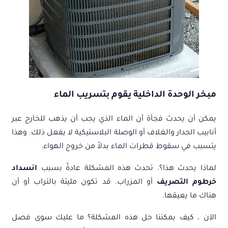
مبخر الوحدة الداخلية يقوم بتسريب الماء
يمكن أن يحدث فجأة أن الماء الذي يجب أن يذهب للخارج عبر
أنابيب الجدار والغلاف أو الوصلة البلاستيكية لا يفعل ذلك. وهذا
يتسبب في سقوط قطرات الماء بدلاً من خروج الهواء.
لماذا يحدث هذا؟. تحدث هذه المشكلة عادةً بسبب
انسداد
خرطوم التصريف
أو المزراب. قد تكون مليئة بالتراب أو أن
هناك ما يعيقها.
الآن ، كيف يمكننا حل هذه المشكلة؟ ما عليك سوى فصل