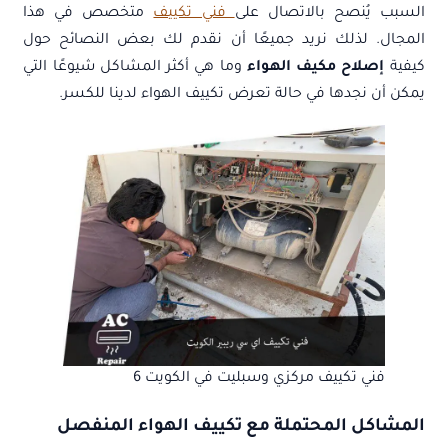
السبب يُنصح بالاتصال على
فني تكييف
متخصص في هذا
المجال. لذلك نريد جميعًا أن نقدم لك بعض النصائح حول
كيفية
إصلاح مكيف الهواء
وما هي أكثر المشاكل شيوعًا التي
يمكن أن نجدها في حالة تعرض تكييف الهواء لدينا للكسر.
فني تكييف مركزي وسبليت في الكويت 6
المشاكل المحتملة مع تكييف الهواء المنفصل