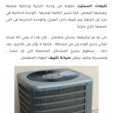
تكيفات السبليت
مكونة من وحدة خارجية وداخلية متصلة
ببعضها البعض. كما تشير الكلمة نفسها ، الوحدة الداخلية هي
جزء من الجهاز يتم تثبيته داخل المنزل والوحدة الخارجية هي التي
نضعها خارج منزلنا.
حتى لو تم تركيبهما بشكل منفصل ، فإن هذا لا يعني أنه عندما
تعاني إحدى الوحدتين من مشكلة ، فإنها لا تؤثر على الأخرى. بعد
ذلك ، سنقوم بشرح المشاكل المحتملة التي قد تنشأ ،
ومصدرها وكيف يمكن
صيانة تكييف
الهواء المنفصل.