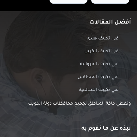
أفضل المقالات
فني تكييف هندي
فني تكييف القرين
فني تكييف الفروانية
فني تكييف الفنطاس
فني تكييف السالمية
ونغطي كافة المناطق بجميع محافظات دولة الكويت
نبذه عن ما نقوم به