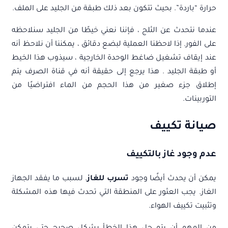
حرارة “باردة”. بحيث تتكون بعد ذلك طبقة من الجليد على الملف.
عندما نتحدث عن الثلج ، فإننا نعني خيطًا من الجليد سنلاحظه
على الفور. إذا لاحظنا العملية لبضع دقائق ، يمكننا أن نلاحظ أنه
عند إيقاف تشغيل ضاغط الوحدة الخارجية ، سيذوب هذا الخيط
أو طبقة الجليد . هذا يرجع إلى حقيقة أنه في قناة الصرف يتم
إطلاق جزء صغير من هذا الحجم من الماء افتراضيًا من
التوربينات.
صيانة تكييف
عدم وجود غاز بالتكييف
يمكن أن يحدث أيضًا وجود
تسرب للغاز
. لسبب ما يفقد الجهاز
الغاز. يجب العثور على المنطقة التي تحدث فيها هذه المشكلة
وتثبيت تكييف الهواء.