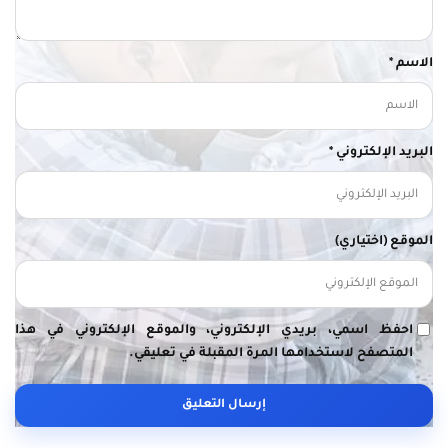
الاسم *
البريد الإلكتروني *
الموقع (اختياري)
احفظ اسمي، بريدي الإلكتروني، والموقع الإلكتروني في هذا
المتصفح لاستخدامها المرة المقبلة في تعليقي.