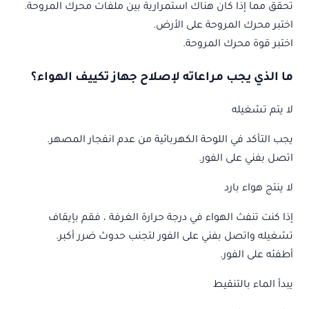
تحقق مما إذا كان هناك استمرارية بين ملفات محرك المروحة.
اختبر محرك المروحة على الأرض.
اختبر قوة محرك المروحة.
ما الذي يجب مراعاته لإصلاح جهاز تكييف الهواء؟
لا يتم تشغيله
يجب التأكد في اللوحة الكهربائية من عدم انفجار المصهر.
اتصل بفني على الفور.
لا ينتج هواء بارد
إذا كنت تنفث الهواء في درجة حرارة الغرفة ، فقم بإيقاف
تشغيله واتصل بفني على الفور لتجنب حدوث ضرر أكبر.
أطفئه على الفور.
يبدأ الماء بالتنقيط