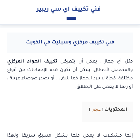
فني تكييف اي سي ريبير
فني تكييف مركزي وسبليت في الكويت
مثل أي جهاز ، يمكن أن يتعرض
تكييف الهواء المركزي
والمنفصل لأعطال. يمكن أن تكون هذه الإخفاقات من أنواع
مختلفة. فجأة لا يبرد الجهاز كما ينبغي ، أو يصدر ضوضاء غريبة ،
أو ربما لا يعمل على الإطلاق.
المحتويات
عرض
إنها مشكلات لا يمكن حلها بشكل مسبق سريعًا ولهذا