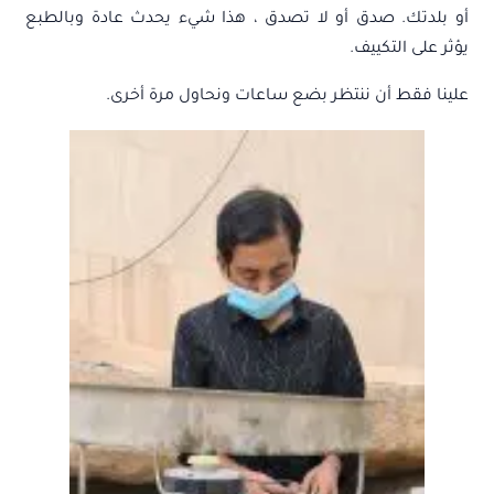
أو بلدتك. صدق أو لا تصدق ، هذا شيء يحدث عادة وبالطبع
يؤثر على التكييف.
علينا فقط أن ننتظر بضع ساعات ونحاول مرة أخرى.