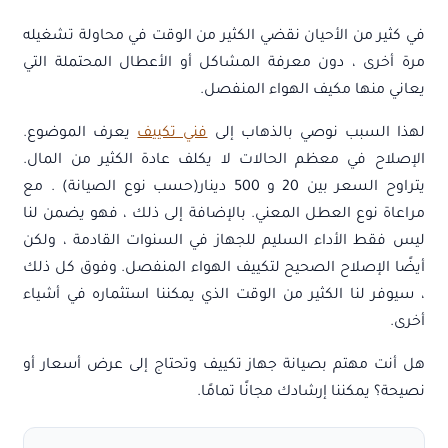
في كثير من الأحيان نقضي الكثير من الوقت في محاولة تشغيله
مرة أخرى ، دون معرفة المشاكل أو الأعطال المحتملة التي
يعاني منها مكيف الهواء المنفصل.
لهذا السبب نوصي بالذهاب إلى
فني تكييف
يعرف الموضوع.
الإصلاح في معظم الحالات لا يكلف عادة الكثير من المال.
يتراوح السعر بين 20 و 500 دينار(حسب نوع الصيانة) . مع
مراعاة نوع العطل المعني. بالإضافة إلى ذلك ، فهو يضمن لنا
ليس فقط الأداء السليم للجهاز في السنوات القادمة ، ولكن
أيضًا الإصلاح الصحيح لتكييف الهواء المنفصل. وفوق كل ذلك
، سيوفر لنا الكثير من الوقت الذي يمكننا استثماره في أشياء
أخرى.
هل أنت مهتم بصيانة جهاز تكييف وتحتاج إلى عرض أسعار أو
نصيحة؟ يمكننا إرشادك مجانًا تمامًا.