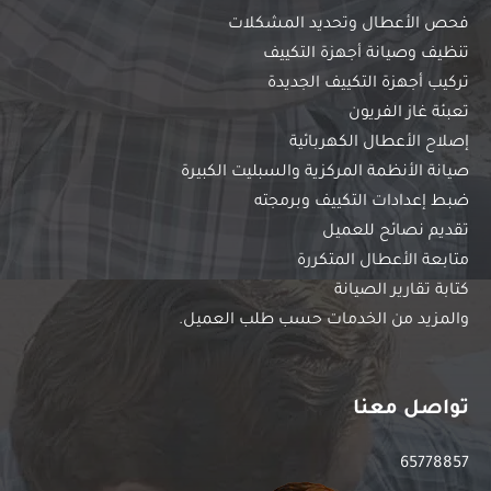
فحص الأعطال وتحديد المشكلات
تنظيف وصيانة أجهزة التكييف
تركيب أجهزة التكييف الجديدة
تعبئة غاز الفريون
إصلاح الأعطال الكهربائية
صيانة الأنظمة المركزية والسبليت الكبيرة
ضبط إعدادات التكييف وبرمجته
تقديم نصائح للعميل
متابعة الأعطال المتكررة
كتابة تقارير الصيانة
والمزيد من الخدمات حسب طلب العميل.
تواصل معنا
65778857