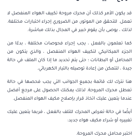
قد يكون الأمر كذلك أن محرك مروحة تكييف الهواء المنفصل لا
تعمل. للتحقق من الموتور، من الضروري إجراء اختبارات مختلفة.
لذلك ، يوصى بأن يقوم خبير في المجال بذلك مباشرة.
كما تعلمون بالفعل ، يجب إجراء فحوصات مختلفة ، بدءًا من
الجزء الميكانيكي لتكييف الهواء المنفصل ، والذي يتكون من
المحامل أو البطانات ؛ حتى يتم تحديد ما إذا كان الملف في حالة
جيدة ، لتتمكن من إعادة توصيله بالتيار الكهربائي.
هنا نترك لك قائمة بجميع الجوانب التي يجب فحصها في حالة
تعطل محرك المروحة. لذلك يمكنك الحصول على مرجع أفضل
عندما يتعين عليك اتخاذ قرار بإصلاح مكيف الهواء المنفصل.
أيضًا في حالة تعرض المحرك للتلف بالفعل ، فربما يتعين عليك
تغييره أو شراء مكيف هواء جديد:
اختبر محامل محرك المروحة.