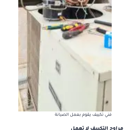
فني تكييف يقوم بعمل الصيانة
مراوح التكييف لا تعمل