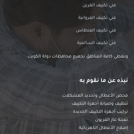
فني تكييف القرين
فني تكييف الفروانية
فني تكييف الفنطاس
فني تكييف السالمية
ونغطي كافة المناطق بجميع محافظات دولة الكويت
نبذه عن ما نقوم به
فحص الأعطال وتحديد المشكلات
تنظيف وصيانة أجهزة التكييف
تركيب أجهزة التكييف الجديدة
تعبئة غاز الفريون
إصلاح الأعطال الكهربائية