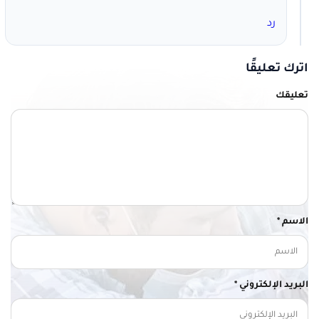
رد
اترك تعليقًا
تعليقك
الاسم *
البريد الإلكتروني *