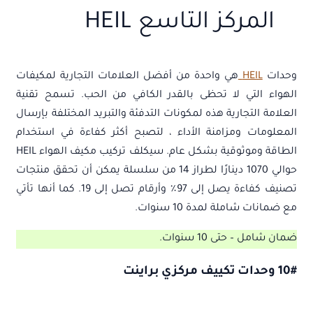
المركز التاسع HEIL
وحدات
HEIL
هي واحدة من أفضل العلامات التجارية لمكيفات
الهواء التي لا تحظى بالقدر الكافي من الحب. تسمح تقنية
العلامة التجارية هذه لمكونات التدفئة والتبريد المختلفة بإرسال
المعلومات ومزامنة الأداء ، لتصبح أكثر كفاءة في استخدام
الطاقة وموثوقية بشكل عام. سيكلف تركيب مكيف الهواء HEIL
حوالي 1070 دينارًا لطراز 14 من سلسلة يمكن أن تحقق منتجات
تصنيف كفاءة يصل إلى 97٪ وأرقام تصل إلى 19. كما أنها تأتي
مع ضمانات شاملة لمدة 10 سنوات.
ضمان شامل – حتى 10 سنوات.
10# وحدات تكييف مركزي براينت