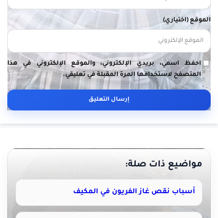
الموقع (اختياري)
احفظ اسمي، بريدي الإلكتروني، والموقع الإلكتروني في هذا
المتصفح لاستخدامها المرة المقبلة في تعليقي.
مواضيع ذات صلة:
أسباب نقص غاز الفريون في المكيف