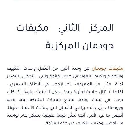
المركز الثاني مكيفات
جودمان المركزية
مكيفات جودمان
هي وحدة أخرى من أفضل وحدات التكييف
والتهوية وتكييف الهواء في هذه القائمة والتي لا تحظى بالتقدير
تمامًا مثل. من المعروف أنها أرخص في النطاق السعري ،
لكنها لا تزال علامة تجارية جيدة يمكن الاعتماد عليها. إذا كنت
ترغب في تثبيت وحدة. تتمتع منتجات الشركة ببنية قوية
وجودتها ، إلى جانب برامج الضمان التي يمكنك الاعتماد عليها.
أفضل ما في الأمر ، أنها تمثل قيمة حقيقية بشكل عام لواحدة
من أفضل وحدات التكييف من هذه القائمة.