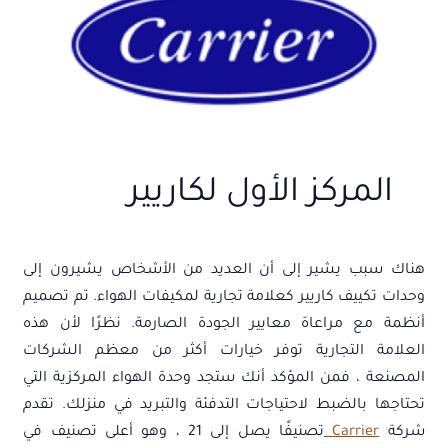
المركز الأول لكاريير
هناك سبب يشير إلى أن العديد من الأشخاص يشيرون إلى
وحدات تكييف كاريير كعلامة تجارية لمكيفات الهواء. تم تصميم
أنظمة مع مراعاة معايير الجودة الصارمة. نظرًا لأن هذه
العلامة التجارية توفر خيارات أكثر من معظم الشركات
المصنعة ، فمن المؤكد أنك ستجد وحدة الهواء المركزية التي
تحتاجها بالضبط لاحتياجات التدفئة والتبريد في منزلك. تقدم
شركة
Carrier
تصنيفًا يصل إلى 21 ، وهو أعلى تصنيف في