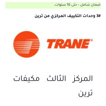
ضمان شامل – حتى 10 سنوات.
3# وحدات التكييف المركزي من ترين
المركز الثالث مكيفات
ترين