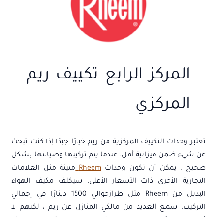
المركز الرابع تكييف ريم
المركزي
تعتبر وحدات التكييف المركزية من ريم خيارًا جيدًا إذا كنت تبحث
عن شيء ضمن ميزانية أقل. عندما يتم تركيبها وصيانتها بشكل
صحيح ، يمكن أن تكون وحدات
Rheem
متينة مثل العلامات
التجارية الأخرى ذات الأسعار الأعلى. سيكلف مكيف الهواء
البديل من Rheem مثل طرازحوالي 1500 دينارًا في إجمالي
التركيب. سمع العديد من مالكي المنازل عن ريم ، لكنهم لا