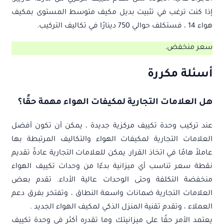
إذا كنت ترغب في تثبيت بديل مكيف متوسط المستوى بمكيف
هواء 14 ، فستكلف حوالي 750 دينارًا في تكاليف التركيب.
سعر منخفض.
أسئلة مكررة
هل العلامات التجارية لمكيفات الهواء مهمة حقًا؟
عند تركيب وحدة تكييف مركزية جديدة ، يمكن أن تكون أفضل
العلامات التجارية لمكيفات الهواء والتكاليف المرتبطة بها
عاملاً هامًا في اتخاذ القرار. يمكن للعلامات التجارية عادةً تقديم
نقطة سعر تناسب أي ميزانية بدءًا من وحدات تكييف الهواء
منخفضة التكلفة وحتى الوحدات عالية الأداء. تقدم بعض
العلامات التجارية ضمانات واسعة النطاق ، وتفتخر بفرق دعم
العملاء ، وتقدم تقنية المنزل الذكي لمكيف الهواء الجديد .
يعتمد الأمر حقًا على ميزانيتك وما تقدره أكثر في وحدة تكييف