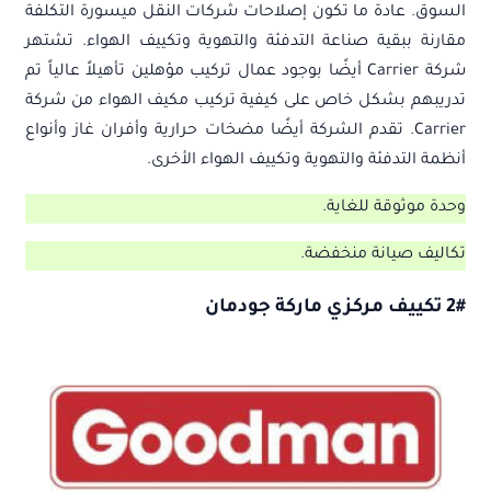
السوق. عادة ما تكون إصلاحات شركات النقل ميسورة التكلفة
مقارنة ببقية صناعة التدفئة والتهوية وتكييف الهواء. تشتهر
شركة Carrier أيضًا بوجود عمال تركيب مؤهلين تأهيلاً عالياً تم
تدريبهم بشكل خاص على كيفية تركيب مكيف الهواء من شركة
Carrier. تقدم الشركة أيضًا مضخات حرارية وأفران غاز وأنواع
أنظمة التدفئة والتهوية وتكييف الهواء الأخرى.
وحدة موثوقة للغاية.
تكاليف صيانة منخفضة.
2# تكييف مركزي ماركة جودمان