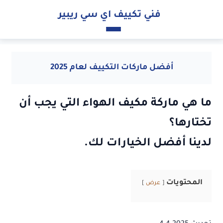
فني تكييف اي سي ريبير
أفضل ماركات التكييف لعام 2025
ما هي ماركة مكيف الهواء التي يجب أن
تختارها؟
لدينا أفضل الخيارات لك.
المحتويات
عرض