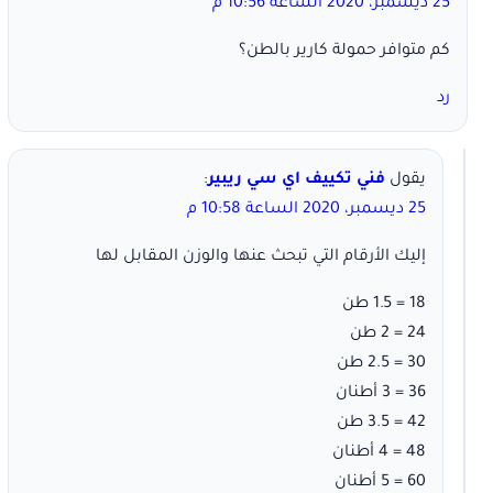
25 ديسمبر، 2020 الساعة 10:56 م
كم متوافر حمولة كارير بالطن؟
رد
يقول
فني تكييف اي سي ريبير
:
25 ديسمبر، 2020 الساعة 10:58 م
إليك الأرقام التي تبحث عنها والوزن المقابل لها
18 = 1.5 طن
24 = 2 طن
30 = 2.5 طن
36 = 3 أطنان
42 = 3.5 طن
48 = 4 أطنان
60 = 5 أطنان