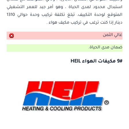
استبدال محدود لمدى الحياة ، وهو أمر جيد للعمر التشغيلي
المتوقع لوحدة التكييف. تبلغ تكلفة تركيب وحدة حوالي 1310
دينار إذا كنت ترغب في تركيب مكيف هواء .
غالي الثمن
ضمان مدى الحياة.
9# مكيفات الهواء HEIL