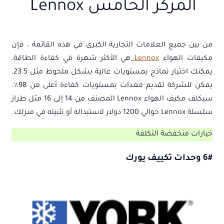
المركز الخامس Lennox
من بين جميع العلامات التجارية الكبرى في هذه القائمة ، فإن
مكيفات الهواء
Lennox
هي الأكثر شهرة في كفاءة الطاقة.
يمكنك اختيار نماذج بمستويات عالية بشكل ملحوظ مثل 23.5.
يمكن للشركة تقديم معدات بمستويات كفاءة أعلى من 98٪.
سيكلف مكيف الهواء Lennox المصنف من 14 إلى 16 مثل طراز
سلسلة Lennox حوالي 1200 دولار لاستبداله أو تثبيته في منزلك.
خيارات منخفضة التكلفة
6# وحدات تكييف يورك