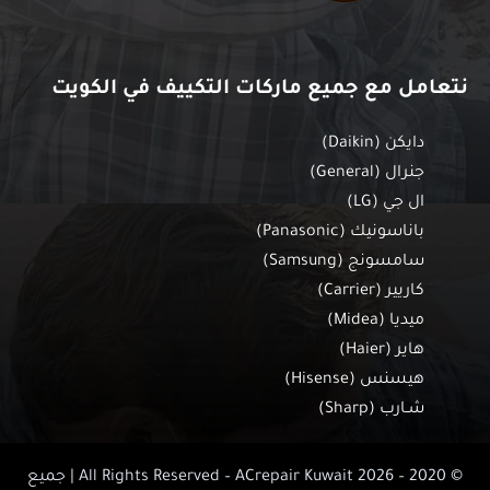
نتعامل مع جميع ماركات التكييف في الكويت
دايكن (Daikin)
جنرال (General)
ال جي (LG)
باناسونيك (Panasonic)
سامسونج (Samsung)
كاريير (Carrier)
ميديا (Midea)
هاير (Haier)
هيسنس (Hisense)
شـارب (Sharp)
© 2020 – 2026 All Rights Reserved – ACrepair Kuwait | جميع