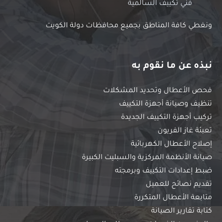
فني تكييف السالمية
ونغطي كافة المناطق بجميع محافظات دولة الكويت
نبذه عن ما نقوم به
فحص الأعطال وتحديد المشكلات
تنظيف وصيانة أجهزة التكييف
تركيب أجهزة التكييف الجديدة
تعبئة غاز الفريون
إصلاح الأعطال الكهربائية
صيانة الأنظمة المركزية والسبليت الكبيرة
ضبط إعدادات التكييف وبرمجته
تقديم نصائح للعميل
متابعة الأعطال المتكررة
كتابة تقارير الصيانة