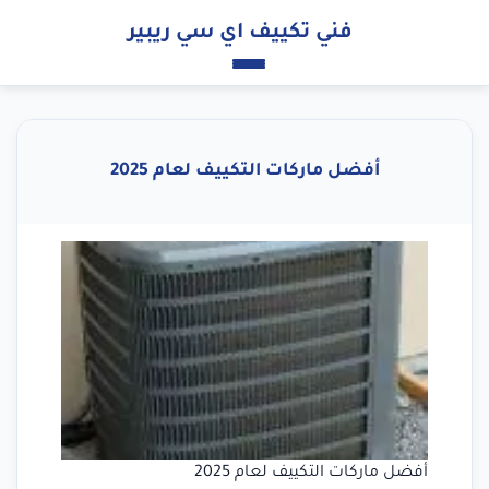
فني تكييف اي سي ريبير
أفضل ماركات التكييف لعام 2025
أفضل ماركات التكييف لعام 2025