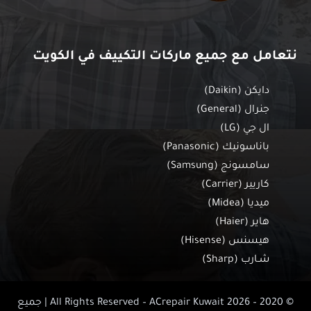
نتعامل مع جميع ماركات التكييف في الكويت
دايكن (Daikin)
جنرال (General)
ال جي (LG)
باناسونيك (Panasonic)
سامسونج (Samsung)
كاريير (Carrier)
ميديا (Midea)
هاير (Haier)
هيسنس (Hisense)
شـارب (Sharp)
© 2020 – 2026 All Rights Reserved – ACrepair Kuwait | جميع