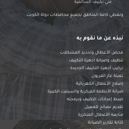
فني تكييف السالمية
ونغطي كافة المناطق بجميع محافظات دولة الكويت
نبذه عن ما نقوم به
فحص الأعطال وتحديد المشكلات
تنظيف وصيانة أجهزة التكييف
تركيب أجهزة التكييف الجديدة
تعبئة غاز الفريون
إصلاح الأعطال الكهربائية
صيانة الأنظمة المركزية والسبليت الكبيرة
ضبط إعدادات التكييف وبرمجته
تقديم نصائح للعميل
متابعة الأعطال المتكررة
كتابة تقارير الصيانة