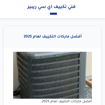
فني تكييف اي سي ريبير
أفضل ماركات التكييف لعام 2025
أفضل ماركات التكييف لعام 2025