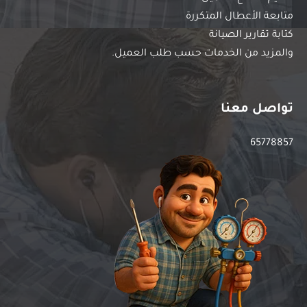
متابعة الأعطال المتكررة
كتابة تقارير الصيانة
والمزيد من الخدمات حسب طلب العميل.
تواصل معنا
65778857