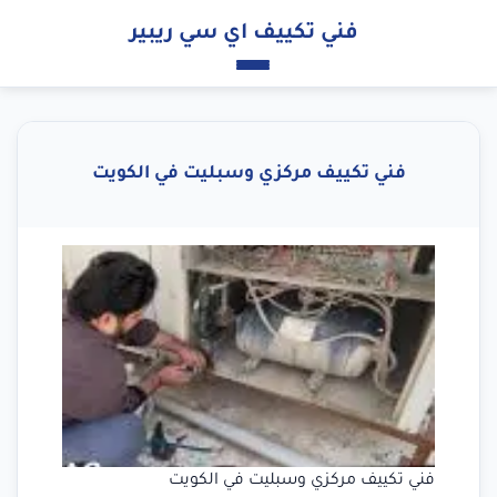
فني تكييف اي سي ريبير
فني تكييف مركزي وسبليت في الكويت
فني تكييف مركزي وسبليت في الكويت