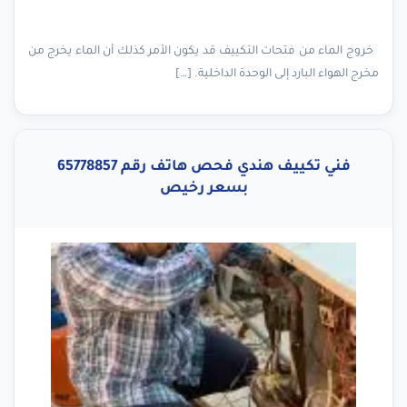
خروج الماء من فتحات التكييف قد يكون الأمر كذلك أن الماء يخرج من
مخرج الهواء البارد إلى الوحدة الداخلية. […]
فني تكييف هندي فحص هاتف رقم 65778857
بسعر رخيص