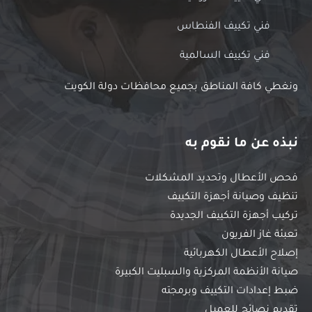
فني تكييف الفنطاس
فني تكييف السالمية
ونغطي كافة المناطق بجميع محافظات دولة الكويت
نبذه عن ما نقوم به
فحص الأعطال وتحديد المشكلات
تنظيف وصيانة أجهزة التكييف
تركيب أجهزة التكييف الجديدة
تعبئة غاز الفريون
إصلاح الأعطال الكهربائية
صيانة الأنظمة المركزية والسبليت الكبيرة
ضبط إعدادات التكييف وبرمجته
تقديم نصائح للعميل