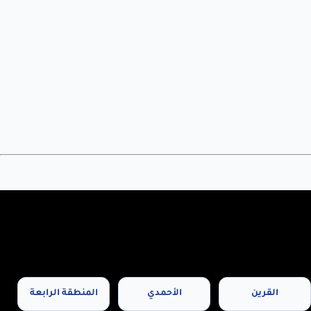
القرين
الأحمدي
المنطقة الرابعة