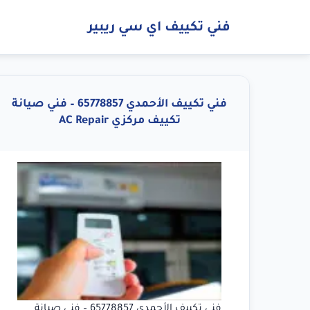
فني تكييف اي سي ريبير
فني تكييف الأحمدي 65778857 – فني صيانة
تكييف مركزي AC Repair
فني تكييف الأحمدي 65778857 – فني صيانة