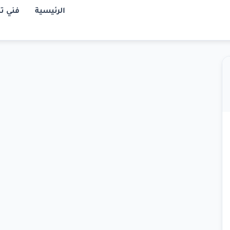
الرئيسية
فني ت