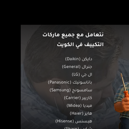
نتعامل مع جميع ماركات
التكييف في الكويت
دايكن (Daikin)
جنرال (General)
ال جي (LG)
باناسونيك (Panasonic)
سامسونج (Samsung)
كاريير (Carrier)
ميديا (Midea)
هاير (Haier)
هيسنس (Hisense)