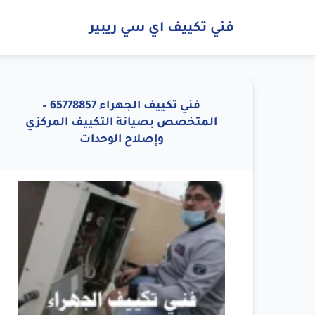
فني تكييف اي سي ريبير
فني تكييف الجهراء 65778857 –
المتخصص بصيانة التكييف المركزي
وإصلاح الوحدات