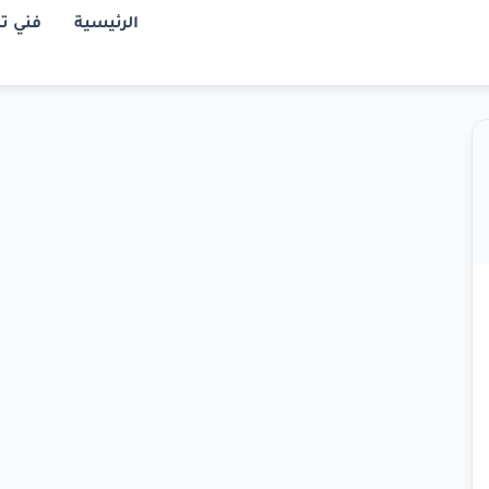
الرئيسية
فني ت