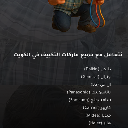
نتعامل مع جميع ماركات التكييف في الكويت
دايكن (Daikin)
جنرال (General)
ال جي (LG)
باناسونيك (Panasonic)
سامسونج (Samsung)
كاريير (Carrier)
ميديا (Midea)
هاير (Haier)