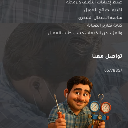
ضبط إعدادات التكييف وبرمجته
تقديم نصائح للعميل
متابعة الأعطال المتكررة
كتابة تقارير الصيانة
والمزيد من الخدمات حسب طلب العميل.
تواصل معنا
65778857