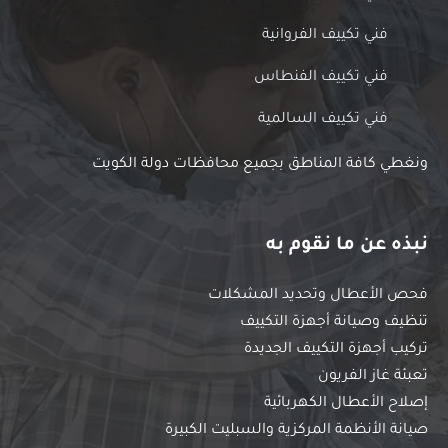
فني تكييف الفروانية
فني تكييف الفنطاس
فني تكييف السالمية
ونغطي كافة المناطق بجميع محافظات دولة الكويت
نبذه عن ما نقوم به
فحص الأعطال وتحديد المشكلات
تنظيف وصيانة أجهزة التكييف
تركيب أجهزة التكييف الجديدة
تعبئة غاز الفريون
إصلاح الأعطال الكهربائية
صيانة الأنظمة المركزية والسبليت الكبيرة