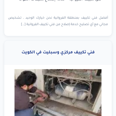
أفضل فني تكييف بمنطقة الفروانية نحن خيارك الوحيد ، تشخيص
مجاني مع أي تصليح خدمة إصلاح من فني تكييف الفروانية […]
فني تكييف مركزي وسبليت في الكويت