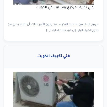
فني تكييف مركزي وسبليت في الكويت
خروج الماء من فتحات التكييف قد يكون الأمر كذلك أن الماء يخرج من
مخرج الهواء البارد إلى الوحدة الداخلية. […]
فني تكييف الكويت