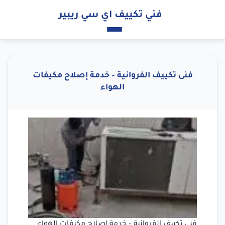
فني تكييف اي سي ريبير
فنى تكييف الفروانية – خدمة إصلاح مكيفات
الهواء
فنى تكييف الفروانية – خدمة إصلاح مكيفات الهواء