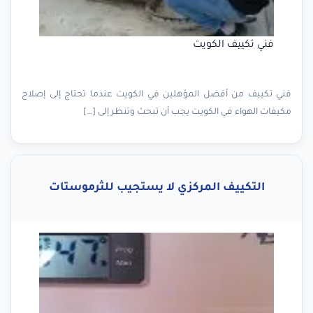
فني تكييف الكويت
فني تكييف من أفضل المؤهلين في الكويت عندما تحتاج إلى إصلاح
مكيفات الهواء في الكويت يجب أن تبحث وتنظر إلى […]
التكييف المركزي لا يستجيب للثرموستات