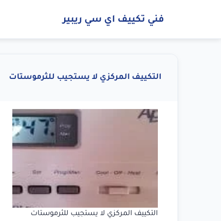
فني تكييف اي سي ريبير
التكييف المركزي لا يستجيب للثرموستات
التكييف المركزي لا يستجيب للثرموستات