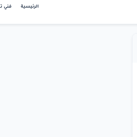
الرئيسية
فني ت