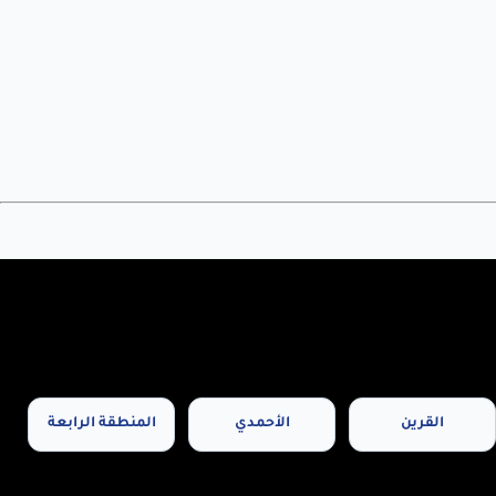
القرين
الأحمدي
المنطقة الرابعة