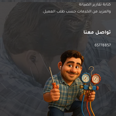
كتابة تقارير الصيانة
والمزيد من الخدمات حسب طلب العميل.
تواصل معنا
65778857