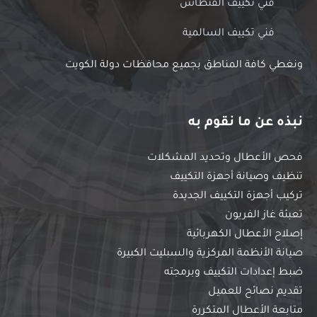
فني تكييف الفنطاس
فني تكييف السالمية
ونغطي كافة المناطق بجميع محافظات دولة الكويت
نبذه عن ما نقوم به
فحص الأعطال وتحديد المشكلات
تنظيف وصيانة أجهزة التكييف
تركيب أجهزة التكييف الجديدة
تعبئة غاز الفريون
إصلاح الأعطال الكهربائية
صيانة الأنظمة المركزية والسبليت الكبيرة
ضبط إعدادات التكييف وبرمجته
تقديم نصائح للعميل
متابعة الأعطال المتكررة