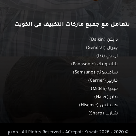
نتعامل مع جميع ماركات التكييف في الكويت
دايكن (Daikin)
جنرال (General)
ال جي (LG)
باناسونيك (Panasonic)
سامسونج (Samsung)
كاريير (Carrier)
ميديا (Midea)
هاير (Haier)
هيسنس (Hisense)
شـارب (Sharp)
© 2020 – 2026 All Rights Reserved – ACrepair Kuwait | جميع