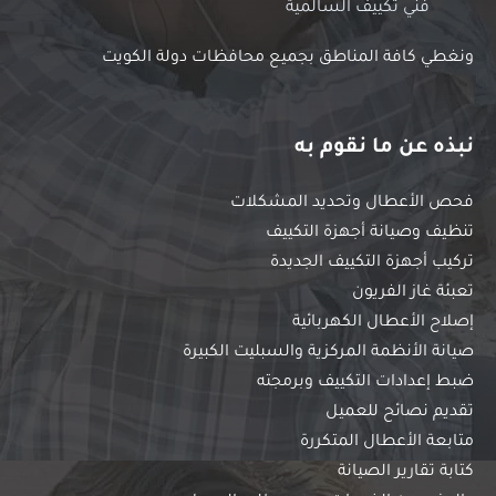
فني تكييف السالمية
ونغطي كافة المناطق بجميع محافظات دولة الكويت
نبذه عن ما نقوم به
فحص الأعطال وتحديد المشكلات
تنظيف وصيانة أجهزة التكييف
تركيب أجهزة التكييف الجديدة
تعبئة غاز الفريون
إصلاح الأعطال الكهربائية
صيانة الأنظمة المركزية والسبليت الكبيرة
ضبط إعدادات التكييف وبرمجته
تقديم نصائح للعميل
متابعة الأعطال المتكررة
كتابة تقارير الصيانة