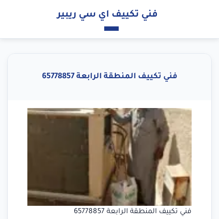
فني تكييف اي سي ريبير
فني تكييف المنطقة الرابعة 65778857
فني تكييف المنطقة الرابعة 65778857