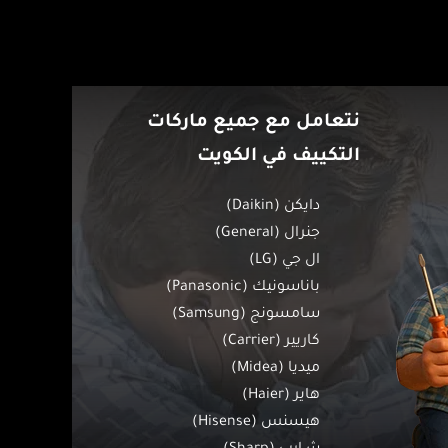
نتعامل مع جميع ماركات
التكييف في الكويت
دايكن (Daikin)
جنرال (General)
ال جي (LG)
باناسونيك (Panasonic)
سامسونج (Samsung)
كاريير (Carrier)
ميديا (Midea)
هاير (Haier)
هيسنس (Hisense)