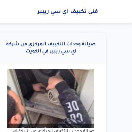
فني تكييف اي سي ريبير
صيانة وحدات التكييف المركزي من شركة
اي سي ريبير في الكويت
صيانة وحدات التكييف المركزي من شركة اي