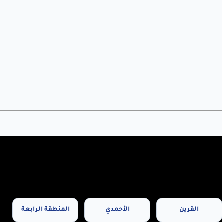
القرين
الأحمدي
المنطقة الرابعة