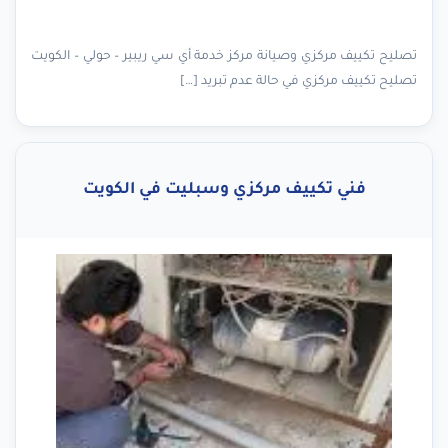
تصليح تكييف مركزي وصيانة مركز خدمة أي سي ريبير – حولي – الكويت
تصليح تكييف مركزي في حالة عدم تبريد […]
فني تكييف مركزي وسبليت في الكويت