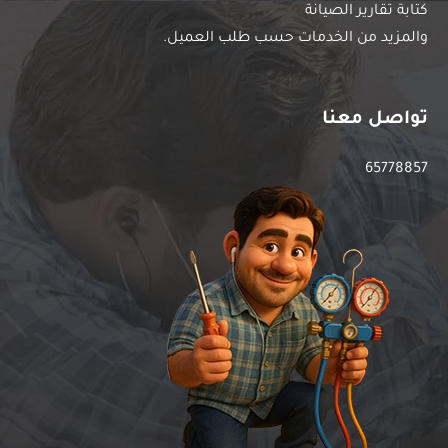
كتابة تقارير الصيانة
والمزيد من الخدمات حسب طلب العميل.
تواصل معنا
65778857