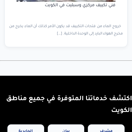
فني تكييف مركزي وسبليت في الكويت
خروج الماء من فتحات التكييف قد يكون الأمر كذلك أن الماء يخرج من
مخرج الهواء البارد إلى الوحدة الداخلية. […]
اكتشف خدماتنا المتوفرة في جميع مناطق
الكويت
مشرف
بيان
الجابرية