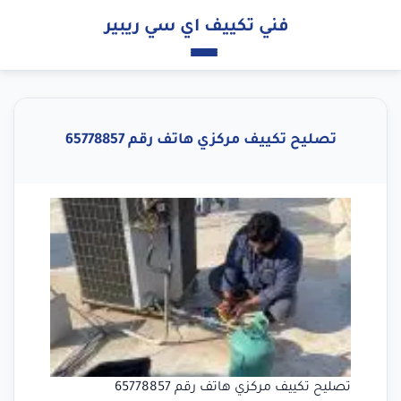
فني تكييف اي سي ريبير
تصليح تكييف مركزي هاتف رقم 65778857
تصليح تكييف مركزي هاتف رقم 65778857