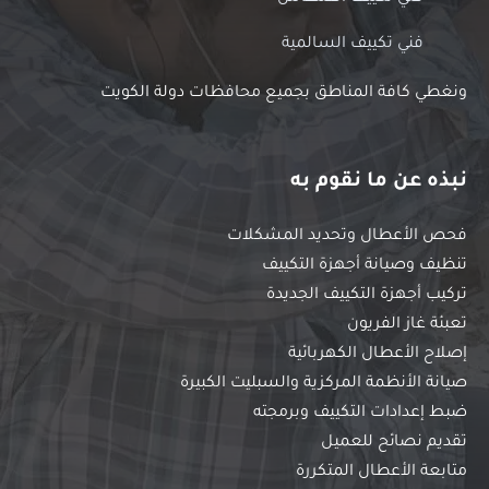
فني تكييف السالمية
ونغطي كافة المناطق بجميع محافظات دولة الكويت
نبذه عن ما نقوم به
فحص الأعطال وتحديد المشكلات
تنظيف وصيانة أجهزة التكييف
تركيب أجهزة التكييف الجديدة
تعبئة غاز الفريون
إصلاح الأعطال الكهربائية
صيانة الأنظمة المركزية والسبليت الكبيرة
ضبط إعدادات التكييف وبرمجته
تقديم نصائح للعميل
متابعة الأعطال المتكررة